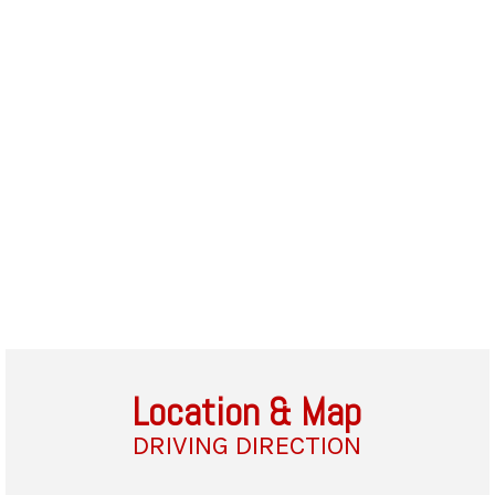
Location & Map
DRIVING DIRECTION