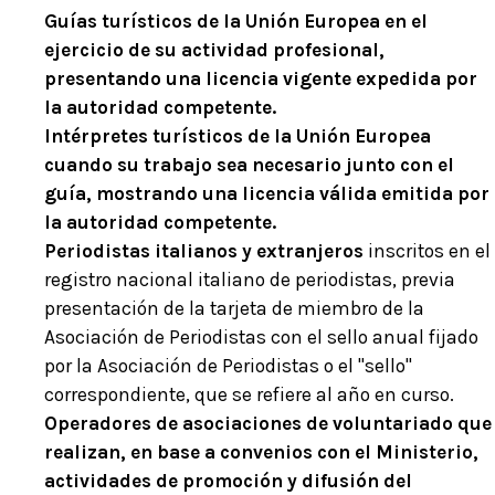
Guías turísticos de la Unión Europea en el
ejercicio de su actividad profesional,
presentando una licencia vigente expedida por
la autoridad competente.
Intérpretes turísticos de la Unión Europea
cuando su trabajo sea necesario junto con el
guía, mostrando una licencia válida emitida por
la autoridad competente.
Periodistas italianos y extranjeros
inscritos en el
registro nacional italiano de periodistas, previa
presentación de la tarjeta de miembro de la
Asociación de Periodistas con el sello anual fijado
por la Asociación de Periodistas o el "sello"
correspondiente, que se refiere al año en curso.
Operadores de asociaciones de voluntariado que
realizan, en base a convenios con el Ministerio,
actividades de promoción y difusión del