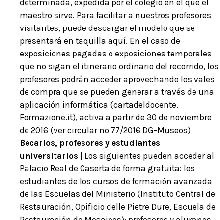
determinada, expedida por el colegio en el que el
maestro sirve. Para facilitar a nuestros profesores
visitantes, puede descargar el modelo que se
presentará en taquilla aquí. En el caso de
exposiciones pagadas o exposiciones temporales
que no sigan el itinerario ordinario del recorrido, los
profesores podrán acceder aprovechando los vales
de compra que se pueden generar a través de una
aplicación informática (cartadeldocente.
Formazione.it), activa a partir de 30 de noviembre
de 2016 (ver circular no 77/2016 DG-Museos)
Becarios, profesores y estudiantes
universitarios
| Los siguientes pueden acceder al
Palacio Real de Caserta de forma gratuita: los
estudiantes de los cursos de formación avanzada
de las Escuelas del Ministerio (Instituto Central de
Restauración, Opificio delle Pietre Dure, Escuela de
Restauración de Mosaicos); profesores y alumnos