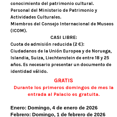
conocimiento del patrimonio cultural.
Personal del Ministerio de Patrimonio y
Actividades Culturales.
Miembros del Consejo Internacional de Museos
(ICOM).
CASI LIBRE:
Cuota de admisión reducida (2 €):
Ciudadanos de la Unión Europea y de Noruega,
Islandia, Suiza, Liechtenstein de entre 18 y 25
años. Es necesario presentar un documento de
identidad válido.
GRATIS
Durante los primeros domingos de mes la
entrada al Palacio es gratuita.
Enero: Domingo, 4 de enero de 2026
Febrero: Domingo, 1 de febrero de 2026