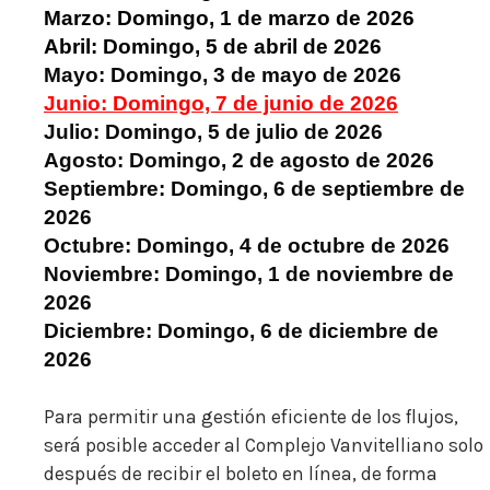
Marzo: Domingo, 1 de marzo de 2026
Abril: Domingo, 5 de abril de 2026
Mayo: Domingo, 3 de mayo de 2026
Junio: Domingo, 7 de junio de 2026
Julio: Domingo, 5 de julio de 2026
Agosto: Domingo, 2 de agosto de 2026
Septiembre: Domingo, 6 de septiembre de
2026
Octubre: Domingo, 4 de octubre de 2026
Noviembre: Domingo, 1 de noviembre de
2026
Diciembre: Domingo, 6 de diciembre de
2026
Para permitir una gestión eficiente de los flujos,
será posible acceder al Complejo Vanvitelliano solo
después de recibir el boleto en línea, de forma