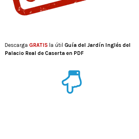
Descarga
GRATIS
la útil
Guía del Jardín Inglés del
Palacio Real de Caserta en PDF