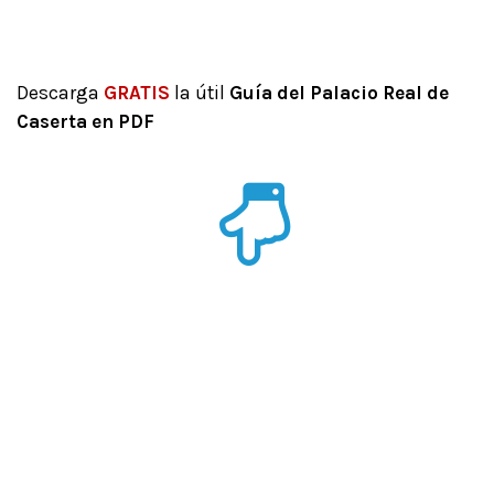
Descarga
GRATIS
la útil
Guía del Palacio Real de
Caserta en PDF