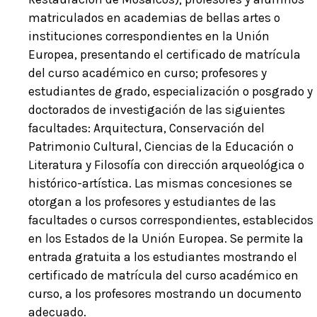
matriculados en academias de bellas artes o
instituciones correspondientes en la Unión
Europea, presentando el certificado de matrícula
del curso académico en curso; profesores y
estudiantes de grado, especialización o posgrado y
doctorados de investigación de las siguientes
facultades: Arquitectura, Conservación del
Patrimonio Cultural, Ciencias de la Educación o
Literatura y Filosofía con dirección arqueológica o
histórico-artística. Las mismas concesiones se
otorgan a los profesores y estudiantes de las
facultades o cursos correspondientes, establecidos
en los Estados de la Unión Europea. Se permite la
entrada gratuita a los estudiantes mostrando el
certificado de matrícula del curso académico en
curso, a los profesores mostrando un documento
adecuado.