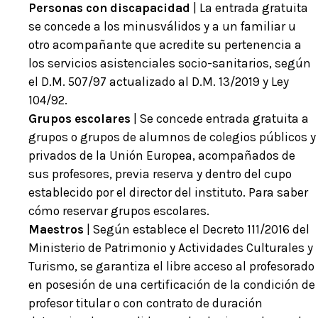
Personas con discapacidad
| La entrada gratuita
se concede a los minusválidos y a un familiar u
otro acompañante que acredite su pertenencia a
los servicios asistenciales socio-sanitarios, según
el D.M. 507/97 actualizado al D.M. 13/2019 y Ley
104/92.
Grupos escolares
| Se concede entrada gratuita a
grupos o grupos de alumnos de colegios públicos y
privados de la Unión Europea, acompañados de
sus profesores, previa reserva y dentro del cupo
establecido por el director del instituto. Para saber
cómo reservar grupos escolares.
Maestros
| Según establece el Decreto 111/2016 del
Ministerio de Patrimonio y Actividades Culturales y
Turismo, se garantiza el libre acceso al profesorado
en posesión de una certificación de la condición de
profesor titular o con contrato de duración