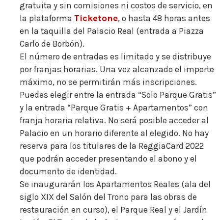
gratuita y sin comisiones ni costos de servicio, en
Ticketone
la plataforma
, o hasta 48 horas antes
en la taquilla del Palacio Real (entrada a Piazza
Carlo de Borbón).
El número de entradas es limitado y se distribuye
por franjas horarias. Una vez alcanzado el importe
máximo, no se permitirán más inscripciones.
Puedes elegir entre la entrada “Solo Parque Gratis”
y la entrada “Parque Gratis + Apartamentos” con
franja horaria relativa. No será posible acceder al
Palacio en un horario diferente al elegido. No hay
reserva para los titulares de la ReggiaCard 2022
que podrán acceder presentando el abono y el
documento de identidad.
Se inaugurarán los Apartamentos Reales (ala del
siglo XIX del Salón del Trono para las obras de
restauración en curso), el Parque Real y el Jardín