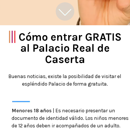
|
|
|
Cómo entrar GRATIS
al Palacio Real de
Caserta
Buenas noticias, existe la posibilidad de visitar el
espléndido Palacio de forma gratuita.
Menores 18 años
| Es necesario presentar un
documento de identidad válido. Los niños menores
de 12 años deben ir acompañados de un adulto.