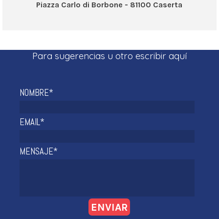
Piazza Carlo di Borbone - 81100 Caserta
Para sugerencias u otro escribir aquí
NOMBRE
*
EMAIL
*
MENSAJE
*